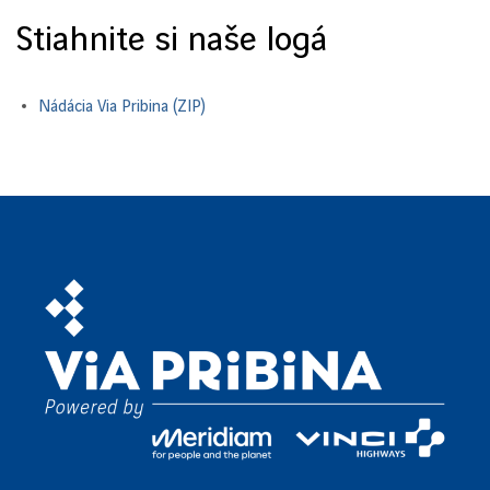
Stiahnite si naše logá
Nádácia Via Pribina (ZIP)