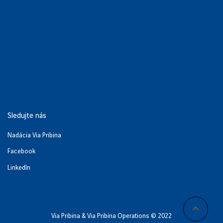
Sledujte nás
Nadácia Via Pribina
Facebook
LinkedIn
Via Pribina & Via Pribina Operations © 2022